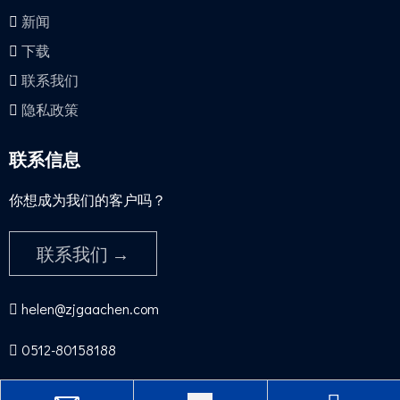
新闻
下载
联系我们
隐私政策
联系信息
你想成为我们的客户吗？​​​​​​​
联系我们 →
helen@zjgaachen.com

0512-80158188​​​​​​​
