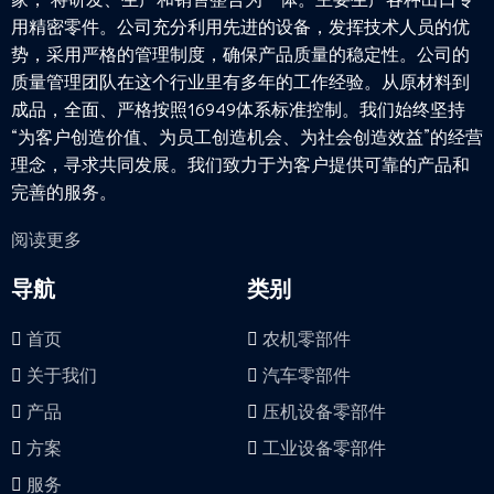
用精密零件。公司充分利用先进的设备，发挥技术人员的优
势，采用严格的管理制度，确保产品质量的稳定性。公司的
质量管理团队在这个行业里有多年的工作经验。从原材料到
成品，全面、严格按照16949体系标准控制。我们始终坚持
“为客户创造价值、为员工创造机会、为社会创造效益”的经营
理念，寻求共同发展。我们致力于为客户提供可靠的产品和
完善的服务。
阅读更多
导航
类别
首页
农机零部件
关于我们
汽车零部件
产品
压机设备零部件
方案
工业设备零部件
服务