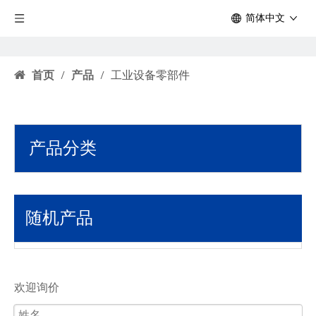
简体中文
首页
/
产品
/
工业设备零部件
产品分类
随机产品
欢迎询价