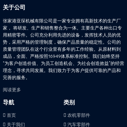
关于公司
张家港亚琛机械有限公司是一家专业拥有高新技术的生产厂
家， 将研发、生产和销售整合为一体。主要生产各种出口专
用精密零件。公司充分利用先进的设备，发挥技术人员的优
势，采用严格的管理制度，确保产品质量的稳定性。公司的
质量管理团队在这个行业里有多年的工作经验。从原材料到
成品，全面、严格按照16949体系标准控制。我们始终坚持
“为客户创造价值、为员工创造机会、为社会创造效益”的经营
理念，寻求共同发展。我们致力于为客户提供可靠的产品和
完善的服务。
阅读更多
导航
类别
首页
农机零部件
关于我们
汽车零部件