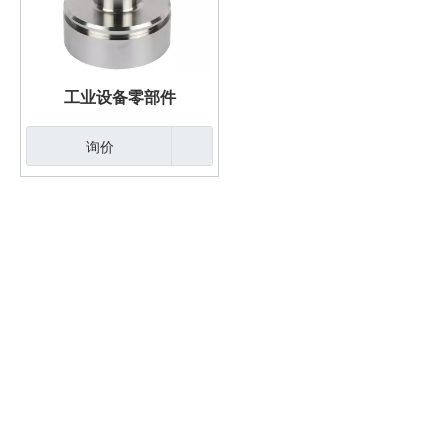
工业设备零部件
询价