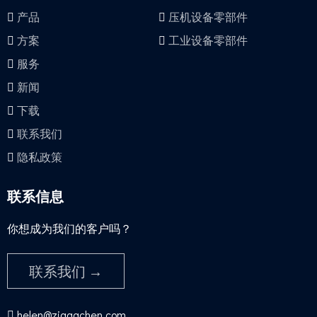
产品
压机设备零部件
方案
工业设备零部件
服务
新闻
下载
联系我们
隐私政策
联系信息
你想成为我们的客户吗？​​​​​​​
联系我们 →

helen@zjgaachen.com