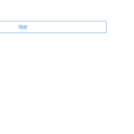
询价
加入询价篮