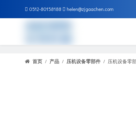
0512-80158188
helen@zjgaachen.com


首页
/
产品
/
压机设备零部件
/
压机设备零