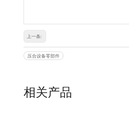
上一条:
压合设备零部件
相关产品