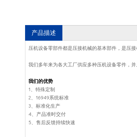
产品描述
压机设备零部件都是压接机械的基本部件，是压接
我们多年来为各大工厂供应多种压机设备零件，并
我们的优势
1、特殊定制
2、16949系统标准
3、标准化生产
4、产品准时交付
5、售后反馈持续快速